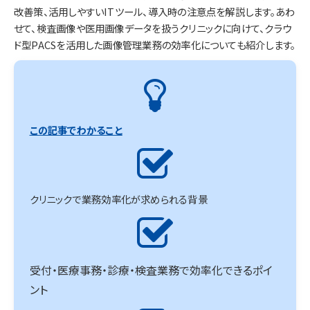
改善策、活用しやすいITツール、導入時の注意点を解説します。あわ
せて、検査画像や医用画像データを扱うクリニックに向けて、クラウ
ド型PACSを活用した画像管理業務の効率化についても紹介します。
この記事でわかること
クリニックで業務効率化が求められる背景
受付・医療事務・診療・検査業務で効率化できるポイ
ント