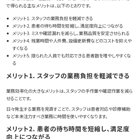
で得られる主なメリットは、以下のとおりです。
メリット1. スタッフの業務負担を軽減できる
メリット2. 患者の待ち時間を短縮し、満足度向上につながる
メリット3. ミスや確認漏れを減らし、業務品質を安定させられる
メリット4. 残業時間や人件費、設備更新費などのコストを抑えや
すくなる
メリット5. 限られた人員でも対応できる患者数を増やしやすくな
る
メリット1. スタッフの業務負担を軽減できる
業務効率化の大きなメリットは、スタッフの手作業や確認作業を減ら
せることです。
日々発生する業務を見直すことで、スタッフは患者対応や診療補助
など本来注力すべき業務に時間を使いやすくなります。
メリット2. 患者の待ち時間を短縮し、満足度
向上につながる