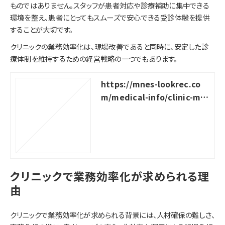
ものではありません。スタッフが患者対応や診療補助に集中できる
環境を整え、患者にとってもスムーズで安心できる受診体験を提供
することが大切です。
クリニックの業務効率化は、現場改善であると同時に、安定した診
療体制を維持するための経営戦略の一つでもあります。
https://mnes-lookrec.co
m/medical-info/clinic-ma
nagement
クリニックで業務効率化が求められる理
由
クリニックで業務効率化が求められる背景には、人材確保の難しさ、