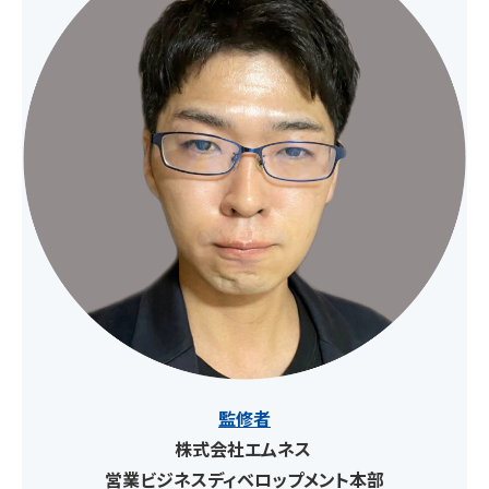
監修者
株式会社エムネス
営業ビジネスディベロップメント本部