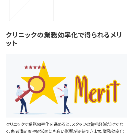
クリニックの業務効率化で得られるメリ
ット
クリニックで業務効率化を進めると、スタッフの負担軽減だけでな
く、患者満足度や経営面にも良い影響が期待できます。業務効率化