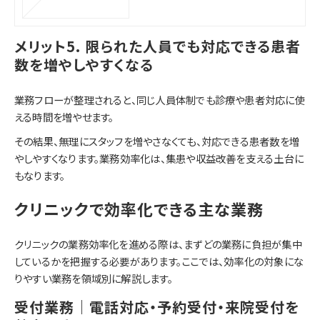
メリット5. 限られた人員でも対応できる患者
数を増やしやすくなる
業務フローが整理されると、同じ人員体制でも診療や患者対応に使
える時間を増やせます。
その結果、無理にスタッフを増やさなくても、対応できる患者数を増
やしやすくなります。業務効率化は、集患や収益改善を支える土台に
もなります。
クリニックで効率化できる主な業務
クリニックの業務効率化を進める際は、まずどの業務に負担が集中
しているかを把握する必要があります。ここでは、効率化の対象にな
りやすい業務を領域別に解説します。
受付業務｜電話対応・予約受付・来院受付を