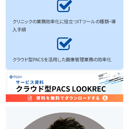
クリニックの業務効率化に役立つITツールの種類・導
入手順
クラウド型PACSを活用した画像管理業務の効率化