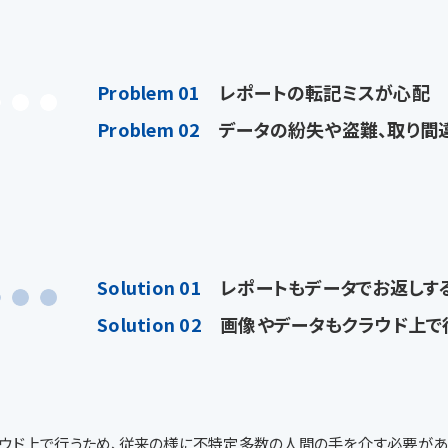
Problem 01
レポートの転記ミスが心配
Problem 02
データの紛失や盗難、取り間
Solution 01
レポートもデータでお返しす
Solution 02
画像やデータもクラウド上で
クラウド上で行うため、従来の様に不特定多数の人間の手を介す必要があ