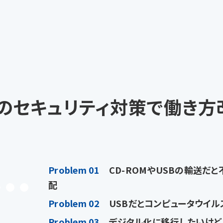
のセキュリティ対策で働き方
Problem 01
CD-ROMやUSBの輸送だ
配
Problem 02
USBだとコンピュータウイル
Problem 03
デジタル化に移行したいけど、