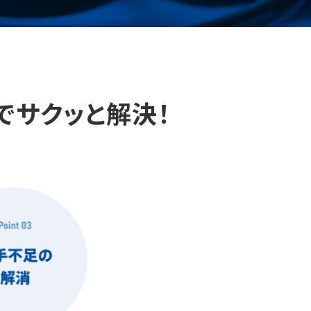
でサクッと解決！