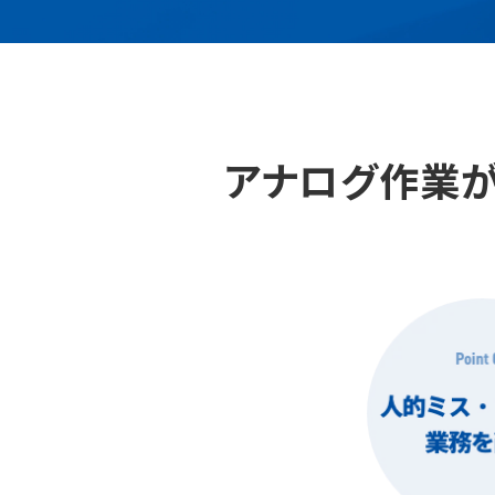
アナログ作業が