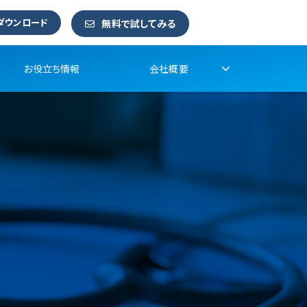
ダウンロード
無料で試してみる
お役立ち情報
会社概要