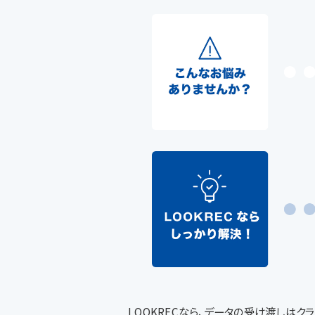
LOOKRECなら、データの受け渡しは