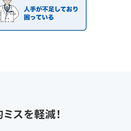
的ミスを軽減！