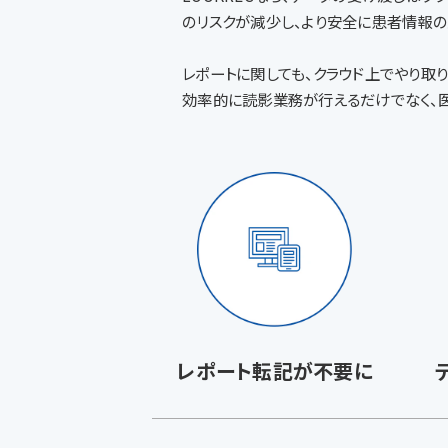
のリスクが減少し、より安全に患者情報の
レポートに関しても、クラウド上でやり取
効率的に読影業務が行えるだけでなく、
レポート転記が不要に