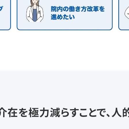
介在を極力減らすことで、人