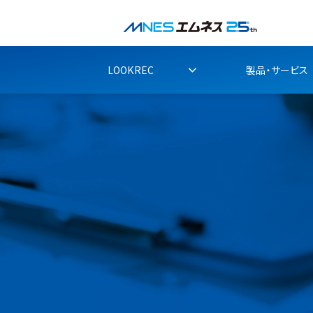
LOOKREC
製品・サービス