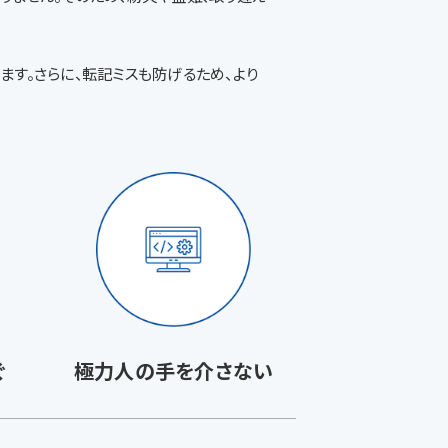
ます。さらに、転記ミスも防げるため、より
ぐ
極力人の手を介さない