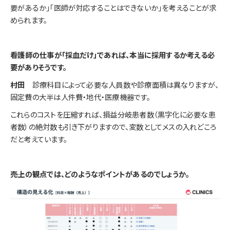
要があるか」「医師が対応することはできないか」を考えることが求
められます。
――看護師の仕事が「採血だけ」であれば、本当に採用するか考える必
要がありそうです。
村田
診療科目によって必要な人員数や診療面積は異なりますが、
固定費の大半は人件費・地代・医療機器です。
これらのコストを圧縮すれば、損益分岐患者数（黒字化に必要な患
者数）の絶対数も引き下がりますので、変数としてメスの入れどころ
だと考えています。
――売上の観点では、どのようなポイントがあるのでしょうか。