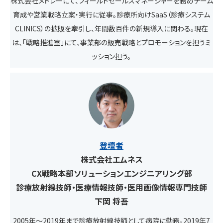
株式会社メドレーにて、フィールドセールスマネージャーを務めチーム
育成や営業戦略立案・実行に従事。診療所向けSaaS（診療システム
CLINICS）の拡販を牽引し、年間数百件の新規導入に関わる。現在
は、「戦略推進室」にて、事業部の販売戦略とプロモーションを担うミ
ッション担う。
登壇者
株式会社エムネス
CX戦略本部ソリューションエンジニアリング部
診療放射線技師・医療情報技師・医用画像情報専門技師
下岡 将吾
2005年〜2019年まで診療放射線技師として病院に勤務。2019年7