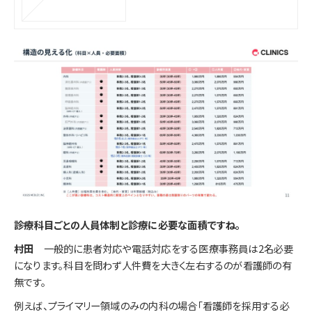
――診療科目ごとの人員体制と診療に必要な面積ですね。
村田
一般的に患者対応や電話対応をする医療事務員は2名必要
になります。科目を問わず人件費を大きく左右するのが看護師の有
無です。
例えば、プライマリー領域のみの内科の場合「看護師を採用する必