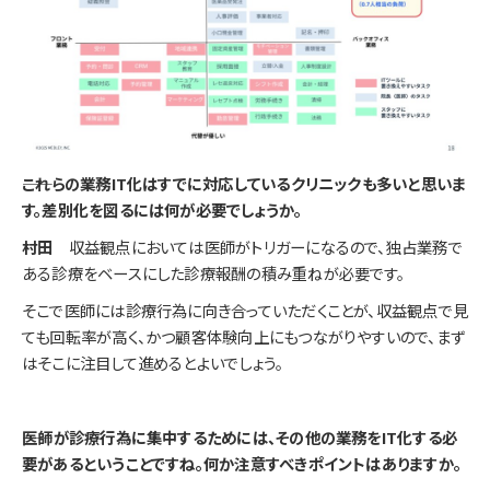
――これらの業務IT化はすでに対応しているクリニックも多いと思いま
す。差別化を図るには何が必要でしょうか。
村田
収益観点においては医師がトリガーになるので、独占業務で
ある診療をベースにした診療報酬の積み重ねが必要です。
そこで医師には診療行為に向き合っていただくことが、収益観点で見
ても回転率が高く、かつ顧客体験向上にもつながりやすいので、まず
はそこに注目して進めるとよいでしょう。
――医師が診療行為に集中するためには、その他の業務をIT化する必
要があるということですね。何か注意すべきポイントはありますか。