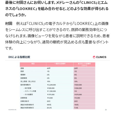
――最後に村田さんにお伺いします。メドレーさんの「CLINICS」とエム
ネスの「LOOKREC」を組み合わせると、どのような効果が得られる
のでしょうか。
村田
例えば「CLINICS」の電子カルテから「LOOKREC」上の画像
をシームレスに呼び出すことができるので、医師の業務効率化につ
なげられます。画像ビューワを見ながら患者に説明できるため、患者
体験の向上につながり、通院の継続が見込める点も重要なポイント
です。