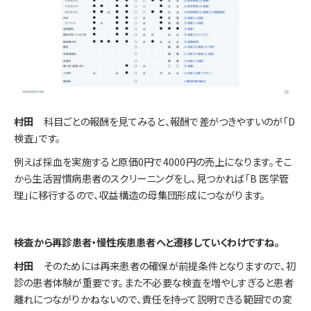
村田
科目ごとの報酬を見てみると、報酬で差がつきやすいのが「D
検査」です。
例えば採血を実施すると原価0円で4000円の売上になります。そこ
から生活習慣病患者のスクリーニングをし、見つかれば「B 医学管
理」に移行するので、収益構造の母集団形成につながります。
――検査から再診患者・慢性疾患患者へと遷移していくわけですね。
村田
そのためには再来患者の確保が前提条件となりますので、初
診の患者体験が重要です。また不必要な検査を増やしすぎると患者
離れにつながりかねないので、責任を持って説明できる範囲での変