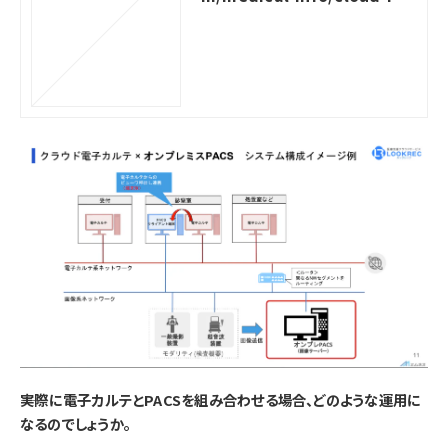
S
――実際に電子カルテとPACSを組み合わせる場合、どのような運用に
なるのでしょうか。