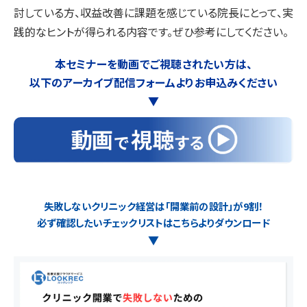
討している方、収益改善に課題を感じている院長にとって、実
践的なヒントが得られる内容です。ぜひ参考にしてください。
本セミナーを動画でご視聴されたい方は、
以下のアーカイブ配信フォームよりお申込みください
▼
失敗しないクリニック経営は「開業前の設計」が9割！
必ず確認したいチェックリストはこちらよりダウンロード
▼