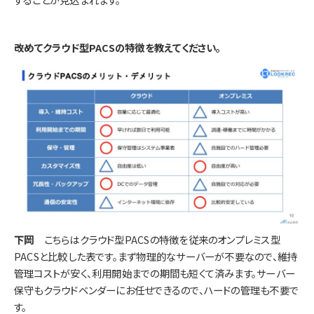
――改めてクラウド型PACSの特徴を教えてください。
下岡
こちらはクラウド型PACSの特徴を従来のオンプレミス型
PACSと比較した表です。まず物理的なサーバーが不要なので、維持
管理コストが安く、利用開始までの期間も短くて済みます。サーバー
保守もクラウドベンダーにお任せできるので、ハードの管理も不要で
す。