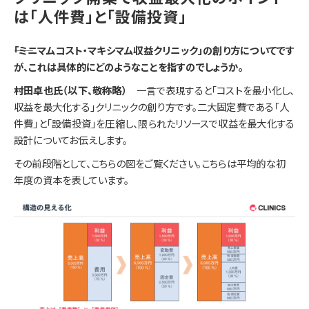
は「人件費」と「設備投資」
――「ミニマムコスト・マキシマム収益クリニック」の創り方についてです
が、これは具体的にどのようなことを指すのでしょうか。
村田卓也氏（以下、敬称略）
一言で表現すると「コストを最小化し、
収益を最大化する」クリニックの創り方です。二大固定費である「人
件費」と「設備投資」を圧縮し、限られたリソースで収益を最大化する
設計についてお伝えします。
その前段階として、こちらの図をご覧ください。こちらは平均的な初
年度の資本を表しています。