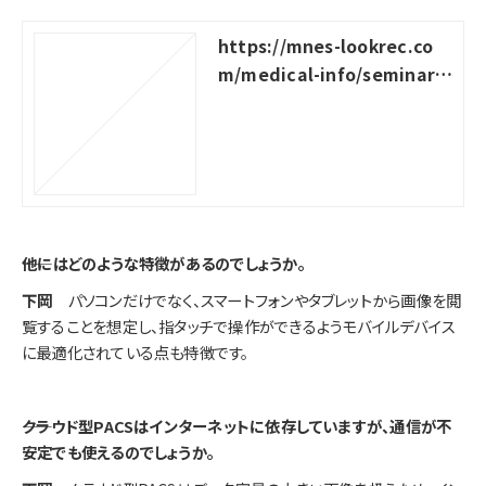
https://mnes-lookrec.co
m/medical-info/seminar-r
eport_3Dviewer
――他にはどのような特徴があるのでしょうか。
下岡
パソコンだけでなく、スマートフォンやタブレットから画像を閲
覧することを想定し、指タッチで操作ができるようモバイルデバイス
に最適化されている点も特徴です。
――クラウド型PACSはインターネットに依存していますが、通信が不
安定でも使えるのでしょうか。