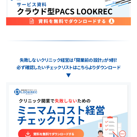
失敗しないクリニック経営は「開業前の設計」が9割！
必ず確認したいチェックリストはこちらよりダウンロード
▼