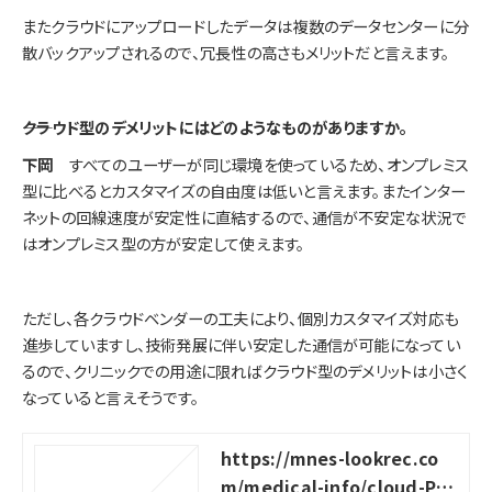
またクラウドにアップロードしたデータは複数のデータセンターに分
散バックアップされるので、冗長性の高さもメリットだと言えます。
――クラウド型のデメリットにはどのようなものがありますか。
下岡
すべてのユーザーが同じ環境を使っているため、オンプレミス
型に比べるとカスタマイズの自由度は低いと言えます。またインター
ネットの回線速度が安定性に直結するので、通信が不安定な状況で
はオンプレミス型の方が安定して使えます。
ただし、各クラウドベンダーの工夫により、個別カスタマイズ対応も
進歩していますし、技術発展に伴い安定した通信が可能になってい
るので、クリニックでの用途に限ればクラウド型のデメリットは小さく
なっていると言えそうです。
https://mnes-lookrec.co
m/medical-info/cloud-PAC