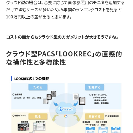
クラウド型の場合は、必要に応じて画像参照用のモニタを追加する
だけで済むケースが多いため、5年間のランニングコストを見ると
100万円以上の差が出ると思います。
――コストの面からもクラウド型の方がメリットが大きそうですね。
クラウド型PACS「LOOKREC」の直感的
な操作性と多機能性