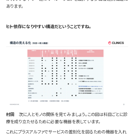
あります。
――ヒト依存になりやすい構造だということですね。
村田
次に人とモノの関係を見てみましょう。この図は科目ごとに診
療を成り立たせるために必要な機器を表しています。
これにプラスアルファでサービスの差別化を図るための機器を入れ