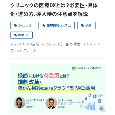
クリニックの医療DXとは？必要性・具体
例・進め方、導入時の注意点を解説
クリニック
医療情報システム
記事
医療DX
2026-07-15
（更新：
2026-07-15
）
執筆者：エムネス マー
ケティングチーム