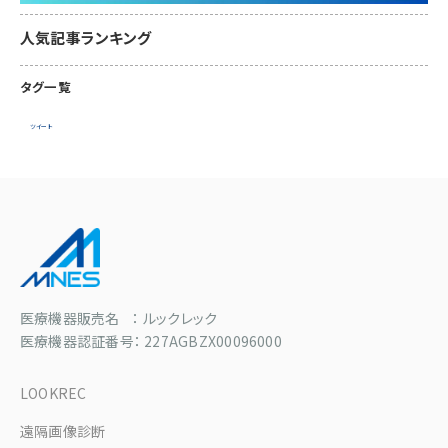
人気記事ランキング
タグ一覧
ツイート
医療機器販売名 ： ルックレック
医療機器認証番号： 227AGBZX00096000
LOOKREC
遠隔画像診断