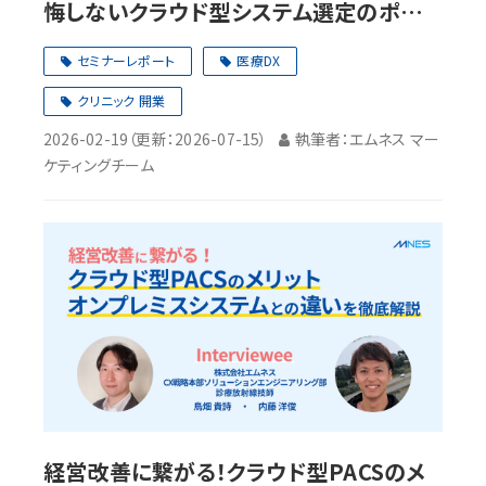
悔しないクラウド型システム選定のポイン
ト
セミナーレポート
医療DX
クリニック 開業
2026-02-19
（更新：
2026-07-15
）
執筆者：エムネス マー
ケティングチーム
経営改善に繋がる！クラウド型PACSのメ