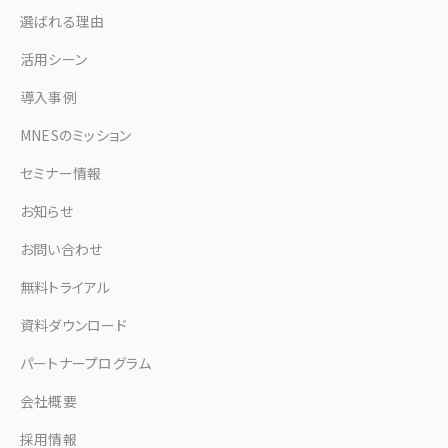
選ばれる理由
活用シーン
導入事例
MNESのミッション
セミナー情報
お知らせ
お問い合わせ
無料トライアル
資料ダウンロード
パートナープログラム
会社概要
採用情報