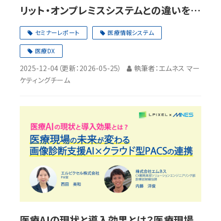
リット・オンプレミスシステムとの違いを徹
底解説
セミナーレポート
医療情報システム
医療DX
2025-12-04
（更新：
2026-05-25
）
執筆者：エムネス マー
ケティングチーム
医療AIの現状と導入効果とは？医療現場