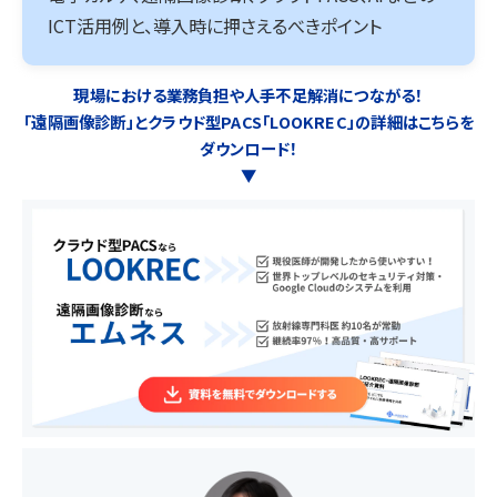
ICT活用例と、導入時に押さえるべきポイント
現場における業務負担や人手不足解消につながる！
「遠隔画像診断」とクラウド型PACS「LOOKREC」の詳細はこちらを
ダウンロード！
▼