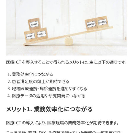
医療ICTを導入することで得られるメリットは、主に以下の通りです。
業務効率化につながる
患者満足度の向上が期待できる
地域医療連携・病診連携を進めやすくなる
医療データの活用や研究開発につながる
メリット1. 業務効率化につながる
医療ICTの導入により、医療現場の業務効率化が期待できます。
これまで紙、電話、FAX、手作業で行っていた業務の一部をデジタル