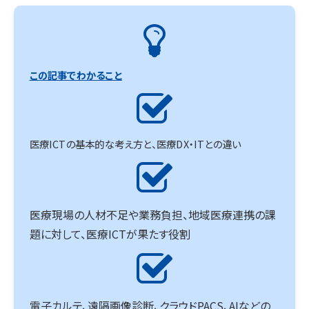
この記事でわかること
医療ICTの基本的な考え方と、医療DX・ITとの違い
医療現場の人材不足や業務負担、地域医療連携の課
題に対して、医療ICTが果たす役割
電子カルテ、遠隔画像診断、クラウドPACS、AIなどの