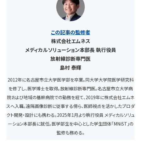
この記事の監修者
株式会社エムネス
メディカルソリューション本部長 執行役員
放射線診断専門医
島村 泰輝
2012年に名古屋市立大学医学部を卒業。同大学大学院医学研究科
を修了し、医学博士を取得。放射線診断専門医。名古屋市立大学病
院および地域の基幹病院での勤務を経て、2019年に株式会社エムネ
スへ入職。遠隔画像診断に従事する傍ら、医師視点を活かしたプロダ
クト開発・設計にも携わる。2025年1月より執行役員 メディカルソリュ
ーション本部長に就任。医学部生を中心とした学生団体「MNiST」の
監修も務める。