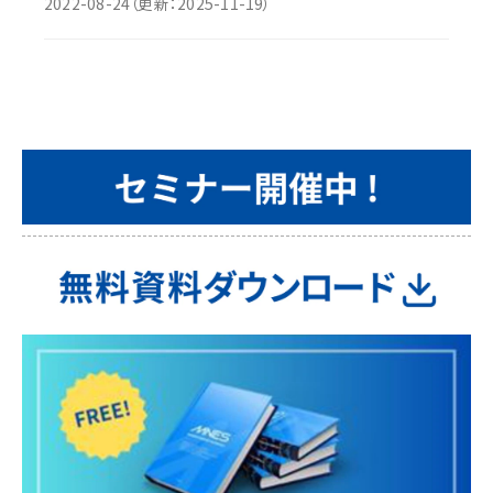
2022-08-24
（更新：
2025-11-19
）