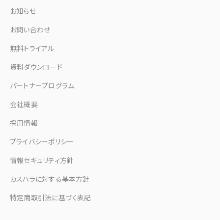
お知らせ
お問い合わせ
無料トライアル
資料ダウンロード
パートナープログラム
会社概要
採用情報
プライバシーポリシー
情報セキュリティ方針
カスハラに対する基本方針
特定商取引法に基づく表記