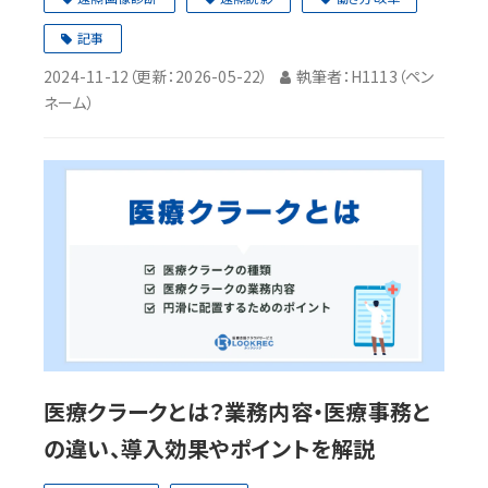
記事
2024-11-12
（更新：
2026-05-22
）
執筆者：H1113（ペン
ネーム）
医療クラークとは？業務内容・医療事務と
の違い、導入効果やポイントを解説