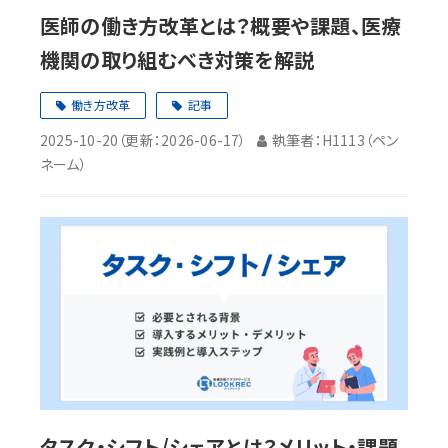
医師の働き方改革とは？概要や課題、医療
機関の取り組むべき対策を解説
働き方改革
記事
2025-10-20
（更新：
2026-06-17
）
執筆者：H1113（ペン
ネーム）
タスク・シフト/シェアとは？メリット・課題