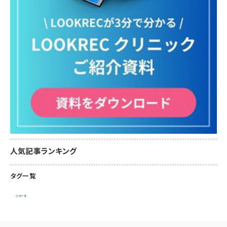
人気記事ランキング
タグ一覧
ツイート