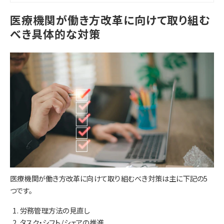
医療機関が働き方改革に向けて取り組む
べき具体的な対策
医療機関が働き方改革に向けて取り組むべき対策は主に下記の5
つです。
労務管理方法の見直し
タスク・シフト/シェアの推進