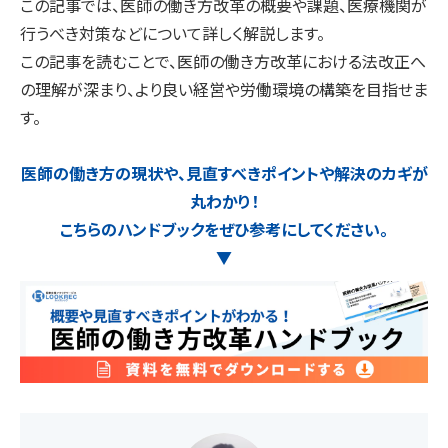
この記事では、医師の働き方改革の概要や課題、医療機関が
行うべき対策などについて詳しく解説します。
この記事を読むことで、医師の働き方改革における法改正へ
の理解が深まり、より良い経営や労働環境の構築を目指せま
す。
医師の働き方の現状や、見直すべきポイントや解決のカギが
丸わかり！
こちらのハンドブックをぜひ参考にしてください。
▼