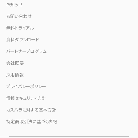
お知らせ
お問い合わせ
無料トライアル
資料ダウンロード
パートナープログラム
会社概要
採用情報
プライバシーポリシー
情報セキュリティ方針
カスハラに対する基本方針
特定商取引法に基づく表記