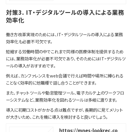
対策3. IT・デジタルツールの導入による業務
効率化
働き方改革実現のためには、IT・デジタルツールの導入による業務
効率化も必要不可欠です。
短縮する労働時間の中でこれまで同様の医療体制を提供するため
には、業務効率化が必要不可欠であり、そのためにはIT・デジタルツ
ールの導入がおすすめです。
例えば、カンファレンスをweb会議で行えば時間や場所に縛られる
ことなく効率的に他職種で話し合うことができます。
また、チャットツールや勤怠管理ツール、電子カルテ上のワークフロ
ーシステムなど、業務効率化を図れるツールは多岐に渡ります。
導入に初期コストがかかる点は難点ですが、長期的に見てメリット
が大きいため、これを機に導入を検討すると良いでしょう。
https://mnes-lookrec.co