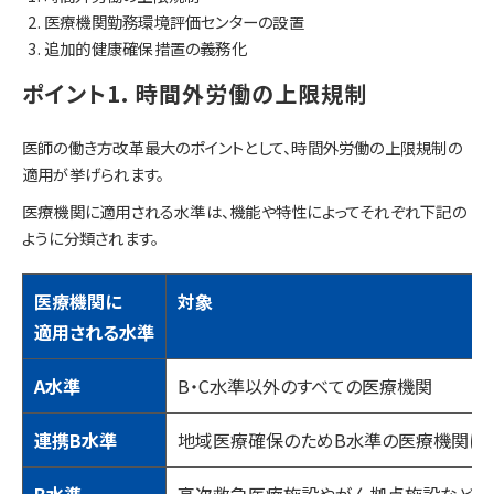
医療機関勤務環境評価センターの設置
追加的健康確保措置の義務化
ポイント1. 時間外労働の上限規制
医師の働き方改革最大のポイントとして、時間外労働の上限規制の
適用が挙げられます。
医療機関に適用される水準は、機能や特性によってそれぞれ下記の
ように分類されます。
医療機関に
対象
適用される水準
A水準
B・C水準以外のすべての医療機関
連携B水準
地域医療確保のためB水準の医療機関に