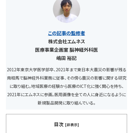
この記事の監修者
株式会社エムネス
医療事業企画室 脳神経外科医
嶋田 裕記
2012年東京大学医学部卒、2021年まで東日本大震災の影響が残る
南相馬で脳神経外科業務に従事、その傍ら震災の影響に関する研究
に取り組む。地域医療の経験から医療のICT化に強く関心を持ち、
2021年にエムネスに参画。医用画像を全ての人に身近になるように
新規製品開発に取り組んでいる。
目次
[非表示]