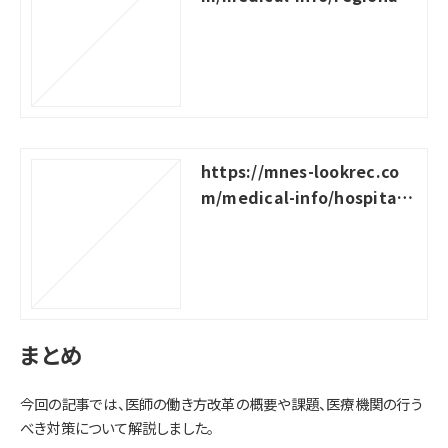
medical-cooperation
https://mnes-lookrec.co
m/medical-info/hospital-
clinic-collaboration
まとめ
今回の記事では、医師の働き方改革の概要や課題、医療機関の行う
べき対策について解説しました。