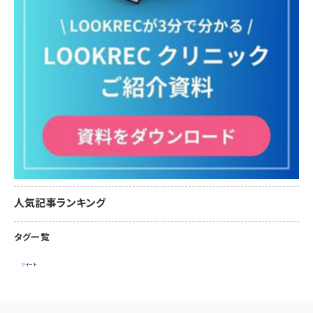
人気記事ランキング
タグ一覧
ツイート