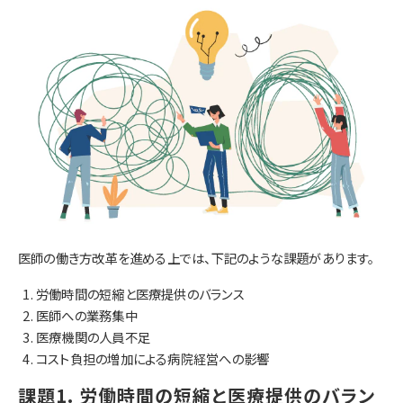
医師の働き方改革を進める上では、下記のような課題があります。
労働時間の短縮と医療提供のバランス
医師への業務集中
医療機関の人員不足
コスト負担の増加による病院経営への影響
課題1. 労働時間の短縮と医療提供のバラン