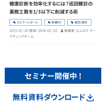
健康診断を効率化するには？巡回健診の
業務工数を1/3以下に削減する術
セミナーレポート
医療DX
健診/検診
2025-01-20
（更新：
2026-05-22
）
執筆者：エムネス マー
ケティングチーム