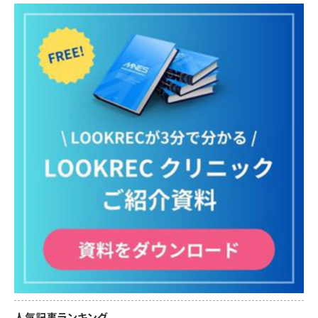
人気記事ランキング