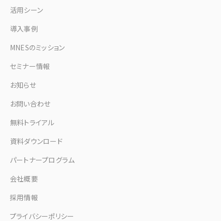
活用シーン
導入事例
MNESのミッション
セミナー情報
お知らせ
お問い合わせ
無料トライアル
資料ダウンロード
パートナープログラム
会社概要
採用情報
プライバシーポリシー