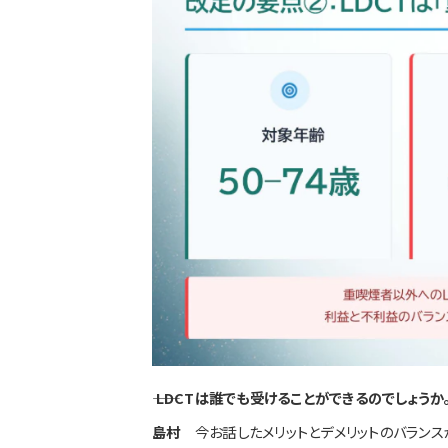
―― LDCTは誰でも受けることができるのでしょうか
島村
今お話したメリットとデメリットのバランス