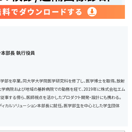
ン本部長 執行役員
医学部を卒業。同大学大学院医学研究科を修了し、医学博士を取得。放射
学病院および地域の基幹病院での勤務を経て、2019年に株式会社エム
従事する傍ら、医師視点を活かしたプロダクト開発・設計にも携わる。
 メディカルソリューション本部長に就任。医学部生を中心とした学生団体