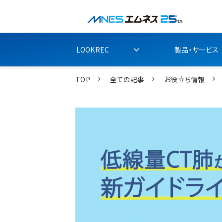
LOOKREC
製品・サービス
TOP
全ての記事
お役立ち情報