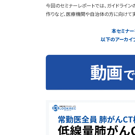
今回のセミナーレポートでは、ガイドライン
作りなど、医療機関や自治体の方に向けて
本セミナー
以下のアーカイ