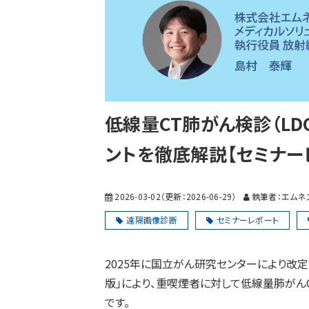
低線量CT肺がん検診（LD
ントを徹底解説【セミナー
2026-03-02
（更新：
2026-06-29
）
執筆者：エムネ
遠隔画像診断
セミナーレポート
2025年に国立がん研究センターにより改定
版
」により、重喫煙者に対して低線量肺がん
です。