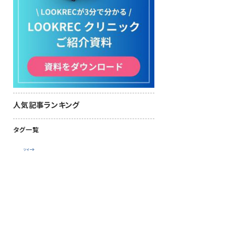
人気記事ランキング
タグ一覧
ツイート