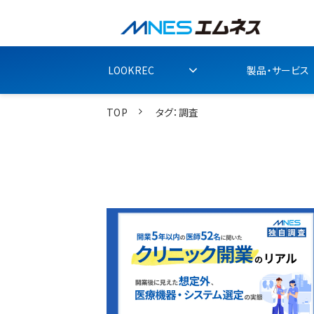
LOOKREC
製品・サービス
TOP
タグ：調査