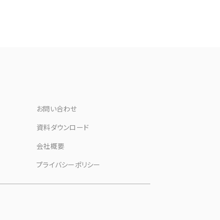
お問い合わせ
資料ダウンロード
会社概要
プライバシーポリシー