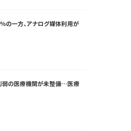
5%の一方、アナログ媒体利用が
割弱の医療機関が未整備…医療