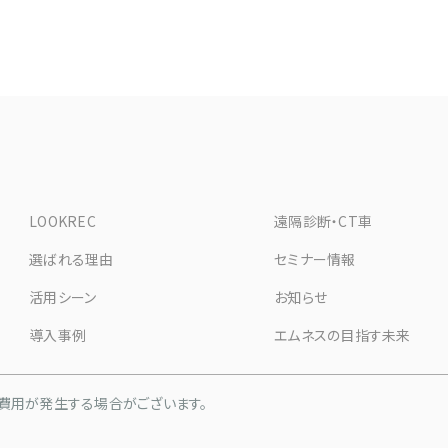
LOOKREC
遠隔診断・CT車
選ばれる理由
セミナー情報
活用シーン
お知らせ
導入事例
エムネスの目指す未来
費用が発生する場合がございます。