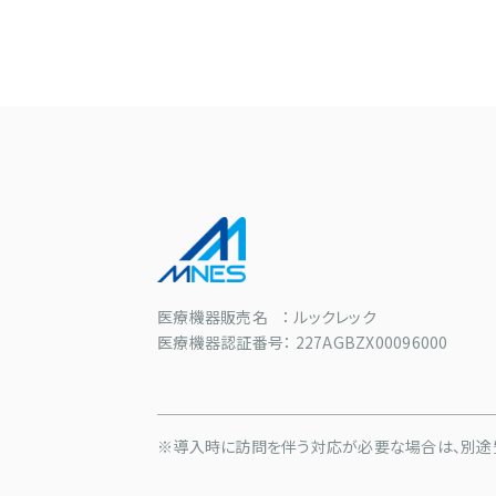
医療機器販売名 ： ルックレック
医療機器認証番号： 227AGBZX00096000
※導入時に訪問を伴う対応が必要な場合は、別途