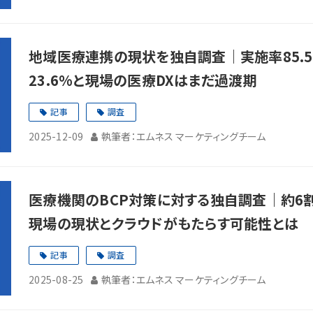
地域医療連携の現状を独自調査｜実施率85.
23.6%と現場の医療DXはまだ過渡期
記事
調査
2025-12-09
執筆者：エムネス マーケティングチーム
医療機関のBCP対策に対する独自調査｜約6
現場の現状とクラウドがもたらす可能性とは
記事
調査
2025-08-25
執筆者：エムネス マーケティングチーム