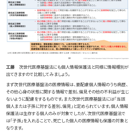
工藤​​​​​​​
次世代医療基盤法にも個人情報保護法と同様に情報種別が
出てきますので比較してみましょう。
まず次世代医療基盤法の医療情報は、要配慮個人情報のうち病歴、
その他心身の状態に関する情報で差別、偏見その他の不利益が生じ
ないように配慮をするものです。また次世代医療基盤法には「当該
個人または子孫に対する差別、偏見」と定められています。個人情報
保護法は生存する個人のみが対象でしたが、次世代医療基盤法で
は「子孫」を入れることで、死亡した個人の医療情報も保護の対象と
なります。