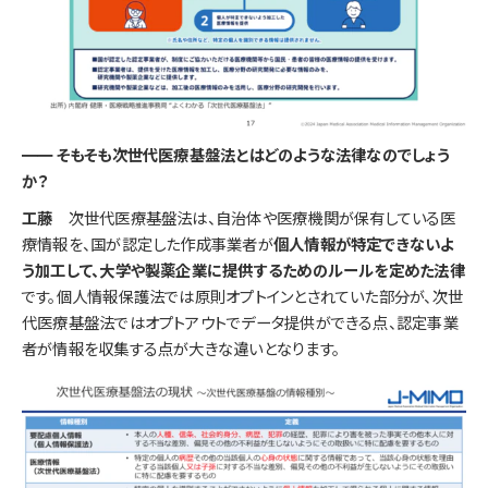
━━ そもそも次世代医療基盤法とはどのような法律なのでしょう
か？
工藤​​​​​​​
次世代医療基盤法は、自治体や医療機関が保有している医
療情報を、国が認定した作成事業者が
個人情報が特定できないよ
う加工して、大学や製薬企業に提供するためのルールを定めた法律
です。個人情報保護法では原則オプトインとされていた部分が、次世
代医療基盤法ではオプトアウトでデータ提供ができる点、認定事業
者が情報を収集する点が大きな違いとなります。