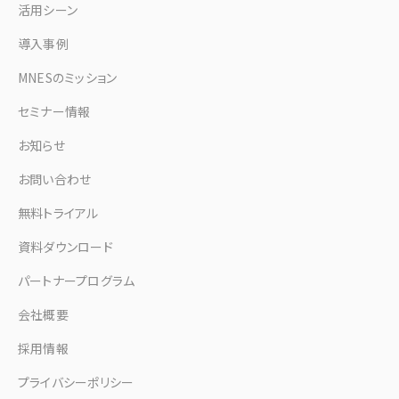
活用シーン
導入事例
MNESのミッション
セミナー情報
お知らせ
お問い合わせ
無料トライアル
資料ダウンロード
パートナープログラム
会社概要
採用情報
プライバシーポリシー