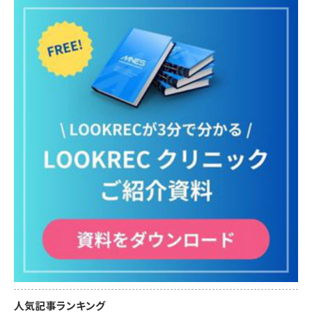
人気記事ランキング