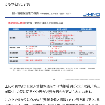
るものを指します。
上記の表のように個人情報保護法では情報種別ごとに「取得」「第三
者提供」の際に同意や公表が必要か否かが定められています。
この中で分かりにくいのが「要配慮個人情報」です。例を挙げると、電