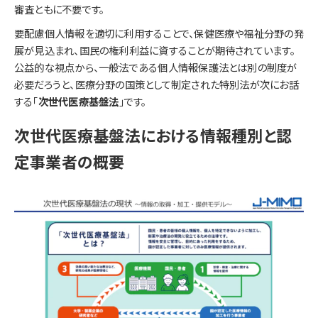
審査ともに不要です。
要配慮個人情報を適切に利用することで、保健医療や福祉分野の発
展が見込まれ、国民の権利利益に資することが期待されています。
公益的な視点から、一般法である個人情報保護法とは別の制度が
必要だろうと、医療分野の国策として制定された特別法が次にお話
する「
次世代医療基盤法
」です。
次世代医療基盤法における情報種別と認
定事業者の概要