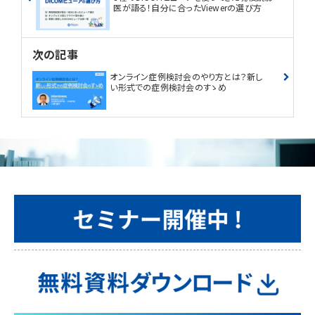
医が語る！自分に合ったViewerの選び方
次の記事
オンライン症例検討会のやり方とは？新し
い形式での症例検討会のすゝめ