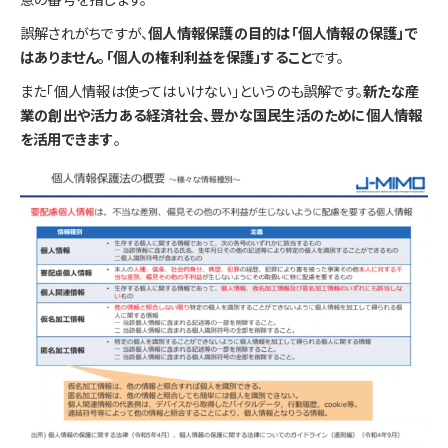
誤解されがちですが、
個人情報保護の目的は「個人情報の保護」で
はありません。「個人の権利利益を保護」すること
です。
また「個人情報は使ってはいけない」というのも誤解です。
新たな産
業の創出や活力ある経済社会、豊かな国民生活のために個人情報
を活用できます
。