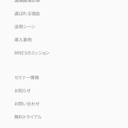
遠隔画像診断
選ばれる理由
活用シーン
導入事例
MNESのミッション
セミナー情報
お知らせ
お問い合わせ
無料トライアル