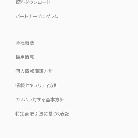
資料ダウンロード
パートナープログラム
会社概要
採用情報
個人情報保護方針
情報セキュリティ方針
カスハラ対する基本方針
特定商取引法に基づく表記