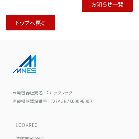
お知らせ一覧
トップへ戻る
医療機器販売名 ： ルックレック
医療機器認証番号： 227AGBZX00096000
LOOKREC