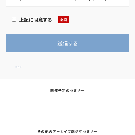
上記に同意する
ツイート
開催予定のセミナー
その他のアーカイブ配信中セミナー