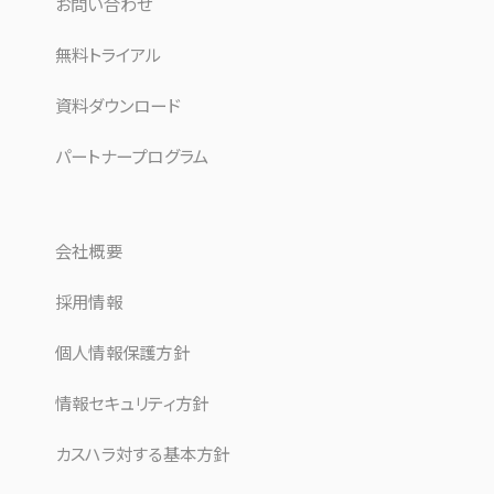
お問い合わせ
無料トライアル
資料ダウンロード
パートナープログラム
会社概要
採用情報
個人情報保護方針
情報セキュリティ方針
カスハラ対する基本方針