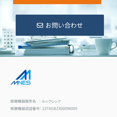
お問い合わせ
医療機器販売名 ： ルックレック
医療機器認証番号： 227AGBZX00096000