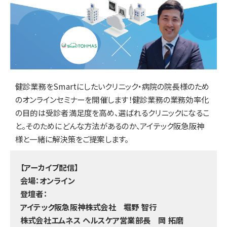
健診業務をSmartにしたいクリニック・病院の院長様のため
のオンラインセミナーを開催します！健診業務の業務効率化
の目的は受診者満足度を高め、選ばれるクリニックになるこ
と。そのためにどんな方法があるのか、アイテック阪急阪神
様と一緒に解決策をご提案します。
【アーカイブ配信】
会場：オンライン
登壇者：
アイテック阪急阪神株式会社 堀野 智行
株式会社エムネス ヘルスケア営業部長 岡 拓磨