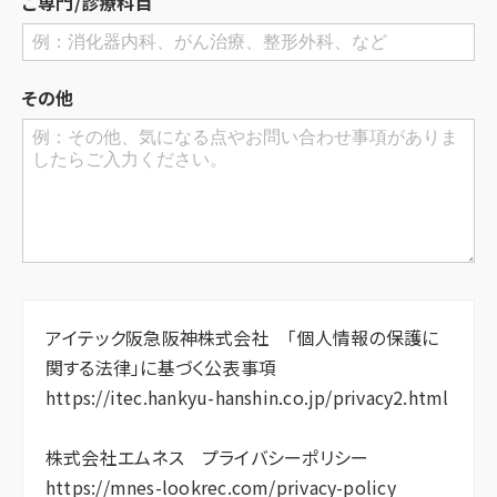
ご専門/診療科目
その他
アイテック阪急阪神株式会社 「個人情報の保護に
関する法律」に基づく公表事項
https://itec.hankyu-hanshin.co.jp/privacy2.html
株式会社エムネス プライバシーポリシー
https://mnes-lookrec.com/privacy-policy