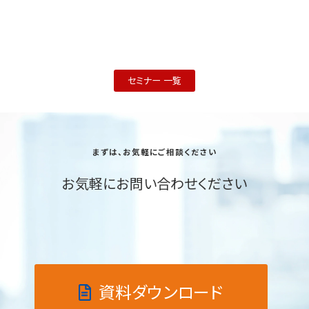
セミナー 一覧
まずは、お気軽にご相談ください
お気軽にお問い合わせください
資料ダウンロード