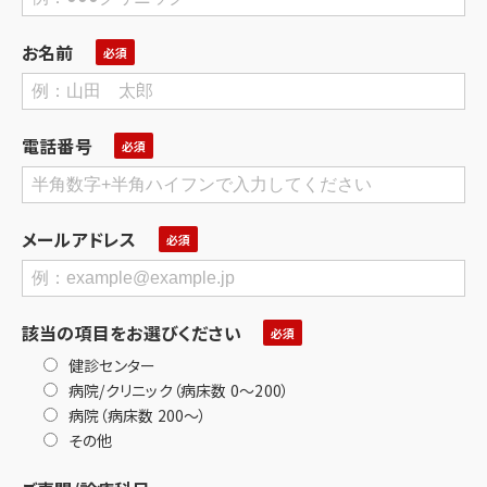
お名前
電話番号
メールアドレス
該当の項目をお選びください
健診センター
病院/クリニック（病床数 0～200）
病院（病床数 200～）
その他