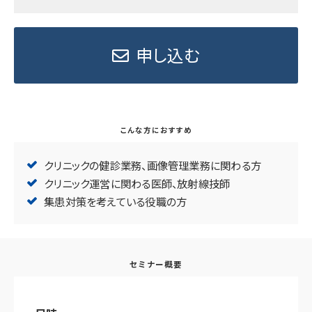
申し込む
こんな方におすすめ
クリニックの健診業務、画像管理業務に関わる方
クリニック運営に関わる医師、放射線技師
集患対策を考えている役職の方
セミナー概要