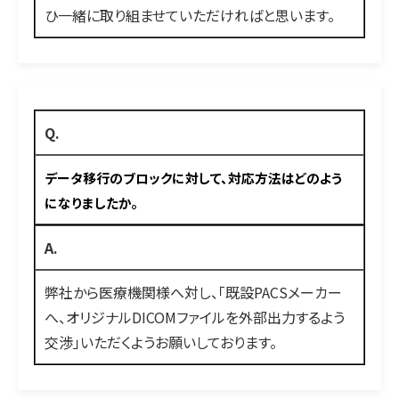
ひ一緒に取り組ませていただければと思います。​​​​​​​​​​​​​​​​
Q.
データ移行のブロックに対して、対応方法はどのよう
になりましたか。
A.
弊社から医療機関様へ対し、「既設PACSメーカー
へ、オリジナルDICOMファイルを外部出力するよう
交渉」いただくようお願いしております。