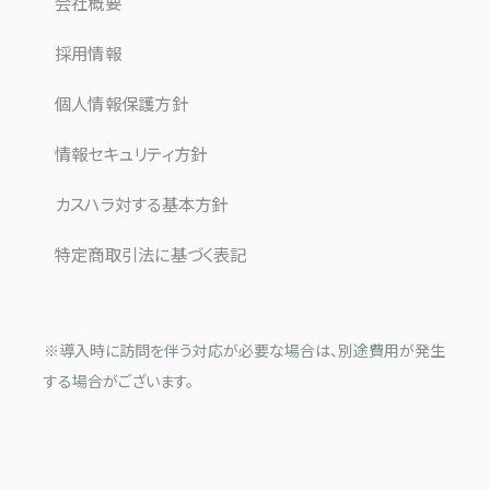
会社概要
採用情報
個人情報保護方針
情報セキュリティ方針
カスハラ対する基本方針
特定商取引法に基づく表記
※導入時に訪問を伴う対応が必要な場合は、別途費用が発生
する場合がございます。