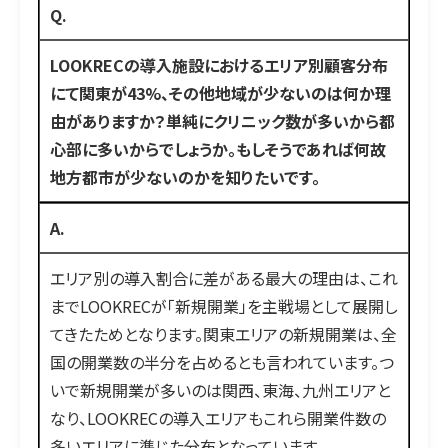
Q.
LOOKRECの導入施設におけるエリア別顧客分布
にて関東が43%、その他地域が少ないのは何か理
由がありますか？単純にクリニック数が多いから都
心部に多いからでしょうか。もしそうであれば何故
地方都市が少ないのかを知りたいです。
A.
エリア別の導入割合に差がある最大の理由は、これ
までLOOKRECが「新規開業」を主戦場として展開し
てきたためとなります。関東エリアの新規開業は、全
国の開業数の半分を占めるとも言われています。つ
いで新規開業が多いのは関西、東海、九州エリアと
なり、LOOKRECの導入エリアもこれら開業件数の
多いエリアに準じた分布となっています。