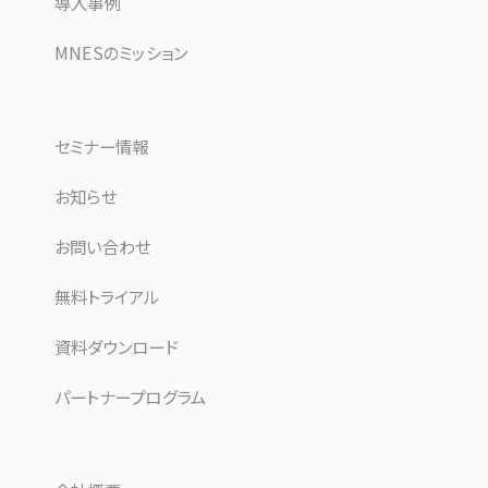
導入事例
MNESのミッション
セミナー情報
お知らせ
お問い合わせ
無料トライアル
資料ダウンロード
パートナープログラム