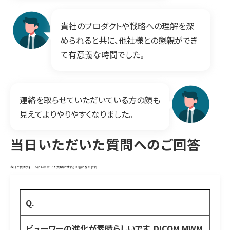
貴社のプロダクトや戦略への理解を深
められると共に、他社様との懇親ができ
て有意義な時間でした。
連絡を取らせていただいている方の顔も
見えてよりやりやすくなりました。
当日いただいた質問へのご回答
当日ご質問フォームにいただいた質問に対する回答になります。
Q.
ビューワーの進化が素晴らしいです。DICOM MWM