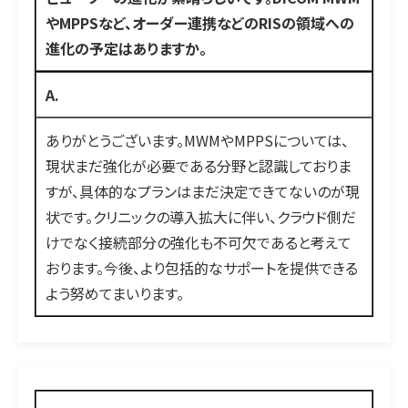
やMPPSなど、オーダー連携などのRISの領域への
進化の予定はありますか。
A.
ありがとうございます。MWMやMPPSについては、
現状まだ強化が必要である分野と認識しておりま
すが、具体的なプランはまだ決定できてないのが現
状です。クリニックの導入拡大に伴い、クラウド側だ
けでなく接続部分の強化も不可欠であると考えて
おります。今後、より包括的なサポートを提供できる
よう努めてまいります。