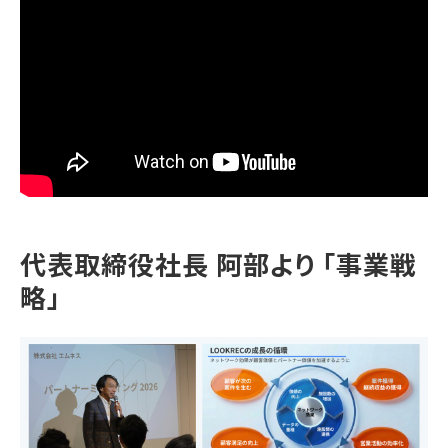
代表取締役社長 阿部より 「事業戦
略」