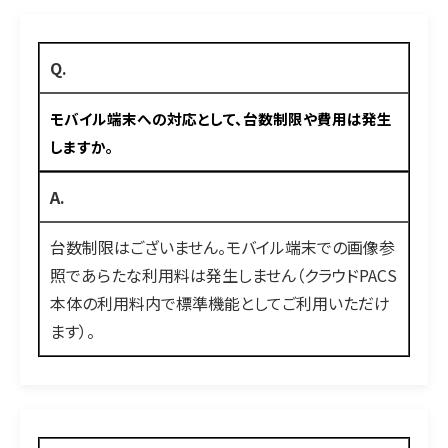
Q.
モバイル端末への対応として、台数制限や費用は発生
しますか。
A.
台数制限はございません。モバイル端末での画像参
照であらたな利用料は発生しません（クラウドPACS
本体の利用料内で標準機能としてご利用いただけ
ます）。