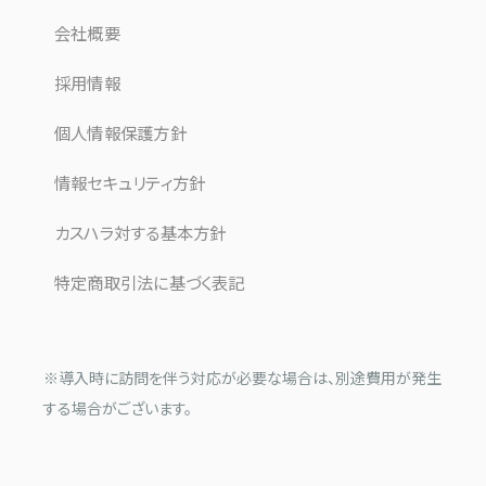
会社概要
採用情報
個人情報保護方針
情報セキュリティ方針
カスハラ対する基本方針
特定商取引法に基づく表記
※導入時に訪問を伴う対応が必要な場合は、別途費用が発生
する場合がございます。