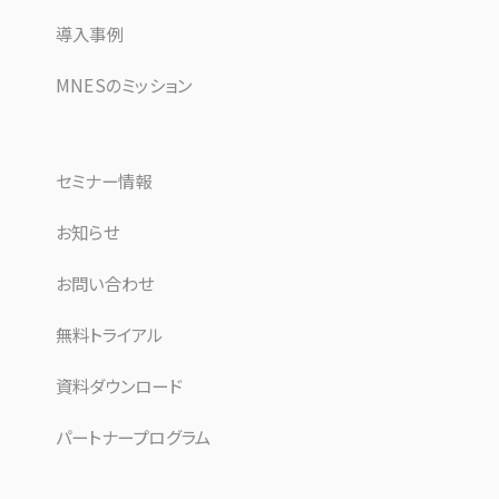
導入事例
MNESのミッション
セミナー情報
お知らせ
お問い合わせ
無料トライアル
資料ダウンロード
パートナープログラム