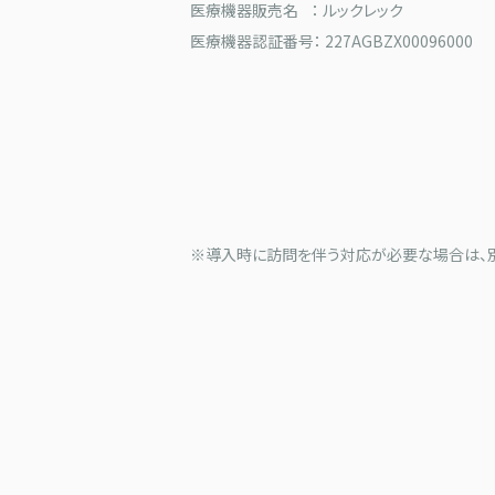
医療機器販売名 ： ルックレック
医療機器認証番号： 227AGBZX00096000
※導入時に訪問を伴う対応が必要な場合は、