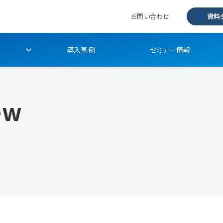
お問い合わせ
資料
導入事例
セミナー情報
ew