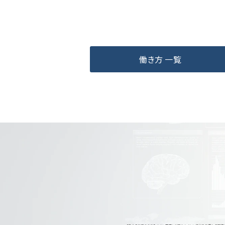
働き方 一覧