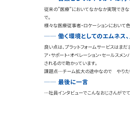
従来の”医療”においてなかなか実現できな
で。
様々な医療従事者・ロケーションにおいて色
── 働く環境としてのエムネス
良い点は、プラットフォームサービスはまだ
ア・サポート・オペレーション・セールスメンバ
されるので助かっています。
課題点…チーム拡大の途中なので やりたい
── 最後に一言
…社員インタビューでこんなおじさんがでて