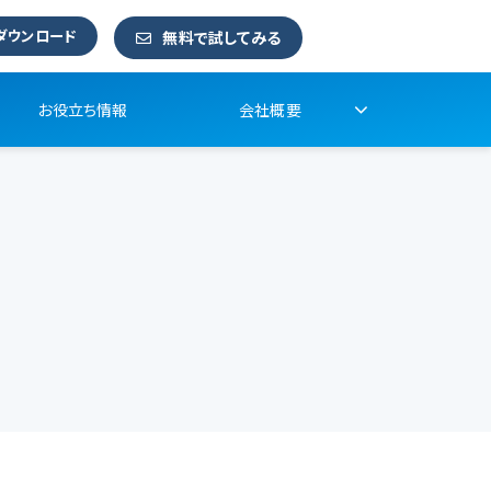
ダウンロード
無料で試してみる
お役立ち情報
会社概要