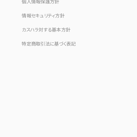
個人情報保護方針
情報セキュリティ方針
カスハラ対する基本方針
特定商取引法に基づく表記