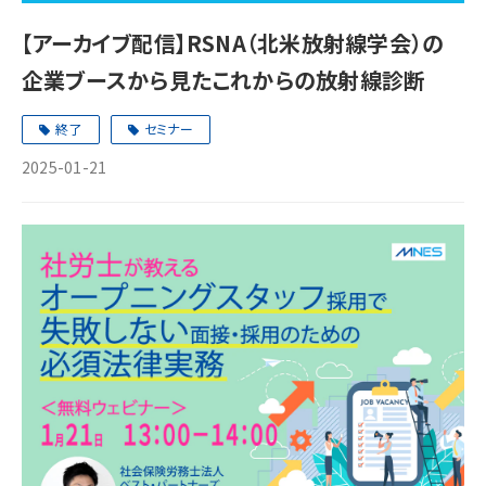
【アーカイブ配信】RSNA（北米放射線学会）の
企業ブースから見たこれからの放射線診断
終了
セミナー
2025-01-21