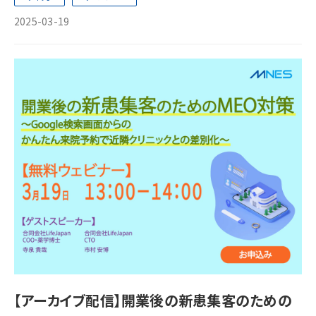
2025-03-19
【アーカイブ配信】開業後の新患集客のための