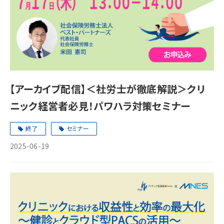
【アーカイブ配信】＜社労士が徹底解説＞クリ
ニック経営者必見！パワハラ対策セミナー
終了
セミナー
2025-06-19