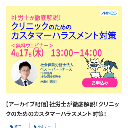
【アーカイブ配信】社労士が徹底解説！クリニッ
クのためのカスタマーハラスメント対策！
終了
セミナー