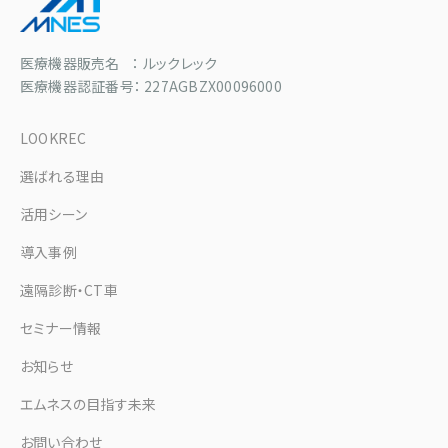
医療機器販売名 ： ルックレック
医療機器認証番号： 227AGBZX00096000
LOOKREC
選ばれる理由
活用シーン
導入事例
遠隔診断・CT車
セミナー情報
お知らせ
エムネスの目指す未来
お問い合わせ