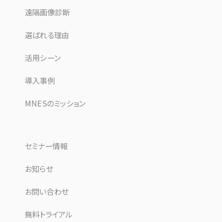
遠隔画像診断
選ばれる理由
活用シーン
導入事例
MNESのミッション
セミナー情報
お知らせ
お問い合わせ
無料トライアル