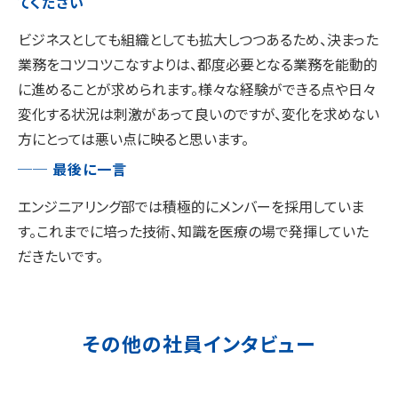
てください
ビジネスとしても組織としても拡大しつつあるため、決まった
業務をコツコツこなすよりは、都度必要となる業務を能動的
に進めることが求められます。様々な経験ができる点や日々
変化する状況は刺激があって良いのですが、変化を求めない
方にとっては悪い点に映ると思います。
── 最後に一言
エンジニアリング部では積極的にメンバーを採用していま
す。これまでに培った技術、知識を医療の場で発揮していた
だきたいです。
その他の社員インタビュー