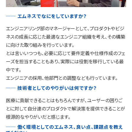
── エムネスでなにをしていますか？
エンジニアリング部のマネージャーとして、プロダクトやビジ
ネスの成長に応じた最適なエンジニア組織を考え、その構築
に向けた取り組みを行っています。
とは言いいつつも、必要に応じて要件定義や仕様作成のフェ
ーズを担当することもあり、実際には役割を移行している最
中です。
エンジニアの採用、他部門との調整なども行っています。
── 技術者としてのやりがいは何ですか？
医療に貢献できることはもちろんですが、ユーザーの困りご
とに対して自分達のプロダクトで解決策を提供できることが
根源的なやりがいだと感じます。
── 働く環境としてのエムネス、良い点、課題点を教え