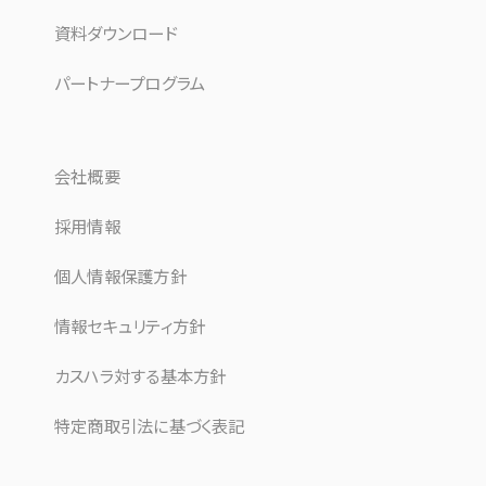
資料ダウンロード
パートナープログラム
会社概要
採用情報
個人情報保護方針
情報セキュリティ方針
カスハラ対する基本方針
特定商取引法に基づく表記