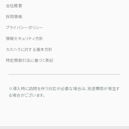
会社概要
採用情報
プライバシーポリシー
情報セキュリティ方針
カスハラに対する基本方針
特定商取引法に基づく表記
※導入時に訪問を伴う対応が必要な場合は、別途費用が発生す
る場合がございます。