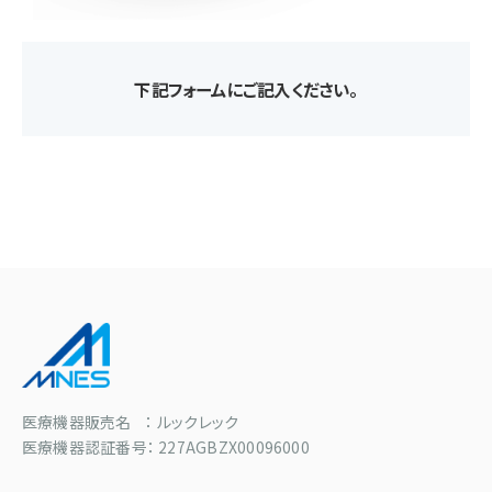
下記フォームにご記入ください。
医療機器販売名 ： ルックレック
医療機器認証番号： 227AGBZX00096000