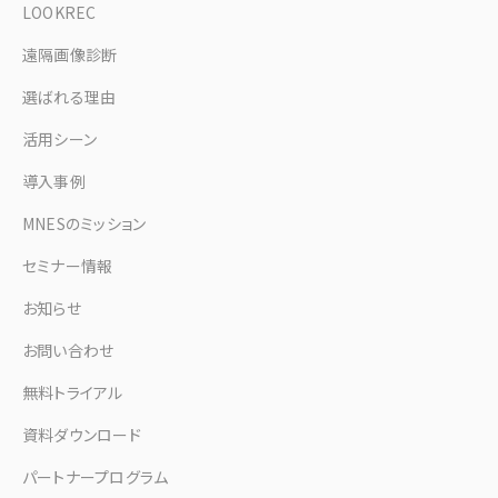
LOOKREC
遠隔画像診断
選ばれる理由
活用シーン
導入事例
MNESのミッション
セミナー情報
お知らせ
お問い合わせ
無料トライアル
資料ダウンロード
パートナープログラム