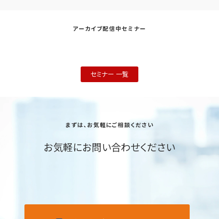
アーカイブ配信中セミナー
セミナー 一覧
まずは、お気軽にご相談ください
お気軽にお問い合わせください