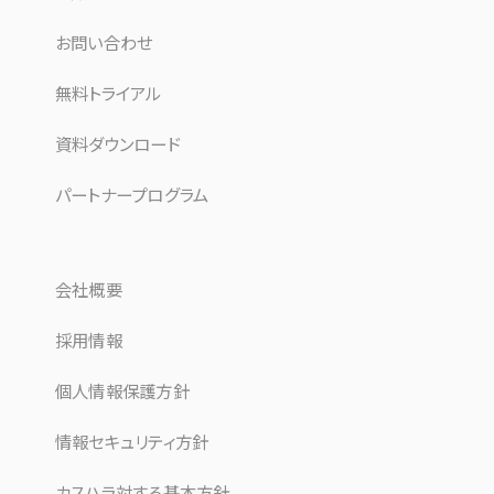
お問い合わせ
無料トライアル
資料ダウンロード
パートナープログラム
会社概要
採用情報
個人情報保護方針
情報セキュリティ方針
カスハラ対する基本方針