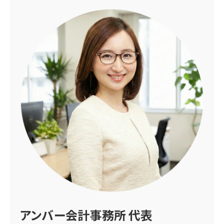
アンバー会計事務所 代表