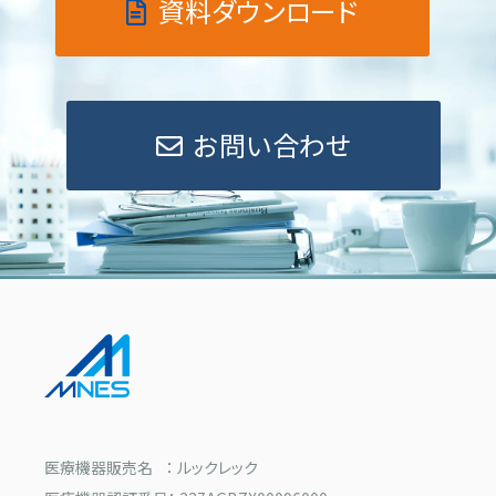
資料ダウンロード
お問い合わせ
医療機器販売名 ： ルックレック