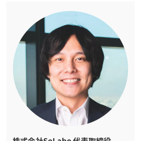
株式会社SoLabo 代表取締役