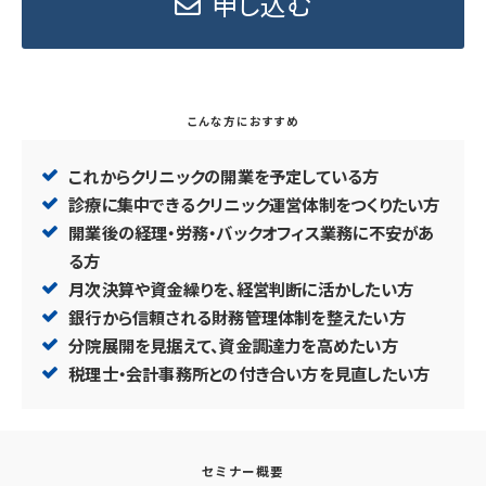
申し込む
こんな方におすすめ
これからクリニックの開業を予定している方
診療に集中できるクリニック運営体制をつくりたい方
開業後の経理・労務・バックオフィス業務に不安があ
る方
月次決算や資金繰りを、経営判断に活かしたい方
銀行から信頼される財務管理体制を整えたい方
分院展開を見据えて、資金調達力を高めたい方
税理士・会計事務所との付き合い方を見直したい方
セミナー概要